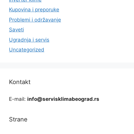
Kupovina i preporuke
Problemi i održavanje
Saveti
Ugradnja i servis
Uncategorized
Kontakt
E-mail:
info@servisklimabeograd.rs
Strane