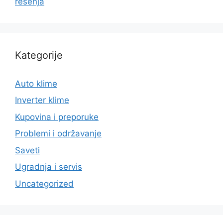
rešenja
Kategorije
Auto klime
Inverter klime
Kupovina i preporuke
Problemi i održavanje
Saveti
Ugradnja i servis
Uncategorized